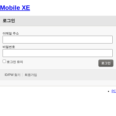
Mobile XE
Menu
로그인
이메일 주소
비밀번호
로그인 유지
로그인
ID/PW 찾기
회원가입
PC